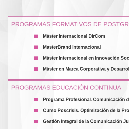
PROGRAMAS FORMATIVOS DE POSTG
Máster Internacional DirCom
MasterBrand Internacional
Máster Internacional en Innovación Soc
Máster en Marca Corporativa y Desarrol
PROGRAMAS EDUCACIÓN CONTINUA
Programa Profesional. Comunicación de
Curso Poscrisis. Optimización de la Pr
Gestión Integral de la Comunicación Ju