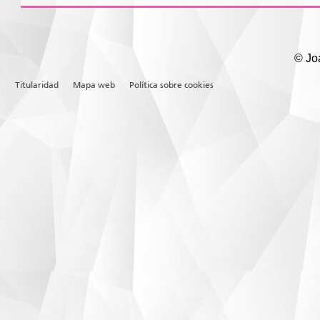
© Joa
Titularidad
Mapa web
Política sobre cookies